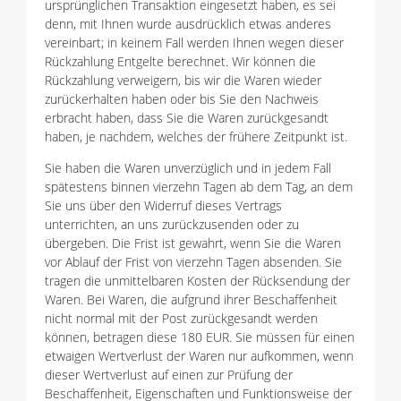
ursprünglichen Transaktion eingesetzt haben, es sei
denn, mit Ihnen wurde ausdrücklich etwas anderes
vereinbart; in keinem Fall werden Ihnen wegen dieser
Rückzahlung Entgelte berechnet. Wir können die
Rückzahlung verweigern, bis wir die Waren wieder
zurückerhalten haben oder bis Sie den Nachweis
erbracht haben, dass Sie die Waren zurückgesandt
haben, je nachdem, welches der frühere Zeitpunkt ist.
Sie haben die Waren unverzüglich und in jedem Fall
spätestens binnen vierzehn Tagen ab dem Tag, an dem
Sie uns über den Widerruf dieses Vertrags
unterrichten, an uns zurückzusenden oder zu
übergeben. Die Frist ist gewahrt, wenn Sie die Waren
vor Ablauf der Frist von vierzehn Tagen absenden. Sie
tragen die unmittelbaren Kosten der Rücksendung der
Waren. Bei Waren, die aufgrund ihrer Beschaffenheit
nicht normal mit der Post zurückgesandt werden
können, betragen diese 180 EUR. Sie müssen für einen
etwaigen Wertverlust der Waren nur aufkommen, wenn
dieser Wertverlust auf einen zur Prüfung der
Beschaffenheit, Eigenschaften und Funktionsweise der