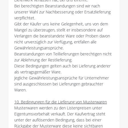
Bei berechtigten Beanstandungen sind wir nach
unserer Wahl zur Nachbesserung oder Ersatzlieferung
verpflichtet.
Gibt der Käufer uns keine Gelegenheit, uns von dem
Mangel zu überzeugen, stellt er insbesondere auf
Verlangen die beanstandete Ware oder Proben davon
nicht unverzüglich zur Verfügung, entfallen alle
Gewährleistungsansprüche.
Beanstandungen von Teillieferungen berechtigen nicht
zur Ablehnung der Restlieferung.
Diese Bedingungen gelten auch bei Lieferung anderer
als vertragsgemäßer Ware.
Jegliche Gewährleistungsansprüche für Unternehmer
sind ausgeschlossen bei Lieferungen gebrauchter
Waren.
10. Bedingungen für die Lieferung von Musterwaren
Musterwaren werden zu den Listenpreisen unter
Eigentumsvorbehalt verkauft. Der Kaufvertrag steht
unter der auflösenden Bedingung, dass bei einer
Rückgabe der Musterware diese keine sichtbaren