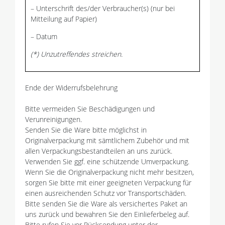
– Unterschrift des/der Verbraucher(s) (nur bei
Mitteilung auf Papier)
– Datum
(*) Unzutreffendes streichen.
Ende der Widerrufsbelehrung
Bitte vermeiden Sie Beschädigungen und
Verunreinigungen.
Senden Sie die Ware bitte möglichst in
Originalverpackung mit sämtlichem Zubehör und mit
allen Verpackungsbestandteilen an uns zurück.
Verwenden Sie ggf. eine schützende Umverpackung.
Wenn Sie die Originalverpackung nicht mehr besitzen,
sorgen Sie bitte mit einer geeigneten Verpackung für
einen ausreichenden Schutz vor Transportschäden.
Bitte senden Sie die Ware als versichertes Paket an
uns zurück und bewahren Sie den Einlieferbeleg auf.
Bitte rufen Sie vor Rücksendung unter der