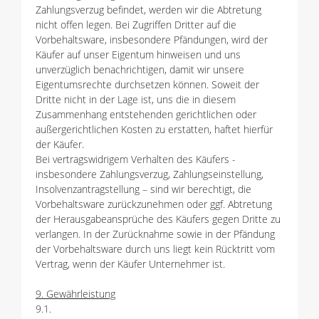
Zahlungsverzug befindet, werden wir die Abtretung
nicht offen legen. Bei Zugriffen Dritter auf die
Vorbehaltsware, insbesondere Pfändungen, wird der
Käufer auf unser Eigentum hinweisen und uns
unverzüglich benachrichtigen, damit wir unsere
Eigentumsrechte durchsetzen können. Soweit der
Dritte nicht in der Lage ist, uns die in diesem
Zusammenhang entstehenden gerichtlichen oder
außergerichtlichen Kosten zu erstatten, haftet hierfür
der Käufer.
Bei vertragswidrigem Verhalten des Käufers -
insbesondere Zahlungsverzug, Zahlungseinstellung,
Insolvenzantragstellung – sind wir berechtigt, die
Vorbehaltsware zurückzunehmen oder ggf. Abtretung
der Herausgabeansprüche des Käufers gegen Dritte zu
verlangen. In der Zurücknahme sowie in der Pfändung
der Vorbehaltsware durch uns liegt kein Rücktritt vom
Vertrag, wenn der Käufer Unternehmer ist.
9. Gewährleistung
9.1.