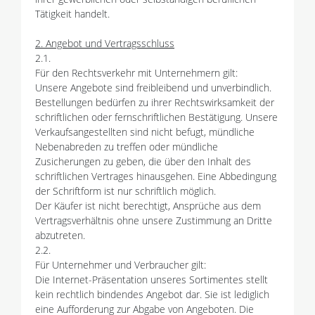
Tätigkeit handelt.
2. Angebot und Vertragsschluss
2.1.
Für den Rechtsverkehr mit Unternehmern gilt:
Unsere Angebote sind freibleibend und unverbindlich.
Bestellungen bedürfen zu ihrer Rechtswirksamkeit der
schriftlichen oder fernschriftlichen Bestätigung. Unsere
Verkaufsangestellten sind nicht befugt, mündliche
Nebenabreden zu treffen oder mündliche
Zusicherungen zu geben, die über den Inhalt des
schriftlichen Vertrages hinausgehen. Eine Abbedingung
der Schriftform ist nur schriftlich möglich.
Der Käufer ist nicht berechtigt, Ansprüche aus dem
Vertragsverhältnis ohne unsere Zustimmung an Dritte
abzutreten.
2.2.
Für Unternehmer und Verbraucher gilt:
Die Internet-Präsentation unseres Sortimentes stellt
kein rechtlich bindendes Angebot dar. Sie ist lediglich
eine Aufforderung zur Abgabe von Angeboten. Die