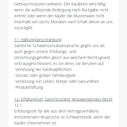
Gebrauchsspuren aufweist. Der Kaufpreis wird fällig,
wenn die auflösende Bedingung nach Rückgabe nicht
eintritt oder wenn der Käufer die Musterware nicht
innerhalb von sechs Monaten nach Erhalt dieser an uns
zurückgibt.
11. Haftungsbeschränkung
Sämtliche Schadensersatzansprüche gegen uns als
auch gegen unsere Erfüllungs- und
Verrichtungsgehilfen gleich aus welchem Rechtsgrund
sind ausgeschlossen, es sei denn, sie beruhen auf:
-Verletzung der Kardinalpflichten
-Vorsatz oder grober Fahrlässigkeit
-Verletzung von Leben, Körper oder Gesundheit
-Produkthaftung
12. Erfüllungsort, Gerichtsstand, Anzuwendendes Recht
12.1.
Erfüllungsort für alle aus dem Vertragsverhältnis
entstehenden Ansprüche ist Schwarmstedt, wenn der
Käufer Unternehmer ist.