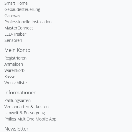
Smart Home
Gebäudesteuerung
Gateway
Professionelle Installation
MasterConnect
LED-Treiber
Sensoren
Mein Konto
Registrieren
Anmelden
Warenkorb
Kasse
Wunschliste
Informationen
Zahlungsarten
Versandarten & -kosten
Umwelt & Entsorgung
Philips MultiOne Mobile App
Newsletter