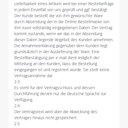
Lieferbarkeit eines Artikels wird bei einer Bestellanfrage
in jedem Einzelfall von uns geprüft und ggf. bestätigt.
Der Kunde bestellt die von ihm gewünschte Ware
durch Absendung der in die Online-Bestellmaske von
ihm zuvor vollständig eingegebenen Daten. Der Vertrag
kommt zustande, wenn wir das in der Absendung
dieser Daten liegende Angebot des Kunden annehmen.
Die Annahmeerklärung gegenüber dem Kunden liegt
grundsätzlich in der Auslieferung der Ware. Eine
Bestellbestätigung per e-mail dient lediglich der
Mitteilung an den Kunden, dass die Bestellung
eingegangen ist und registriert wurde. Sie stellt keine
Vertragsannahme dar.
2.3.
Es steht für den Vertragsschluss und dessen
Durchführung derzeit nur die deutsche Sprache zur
Verfügung.
2.4.
Der Vertragstext wird über die Abwicklung des
Vertrages hinaus nicht gespeichert.
2.5.