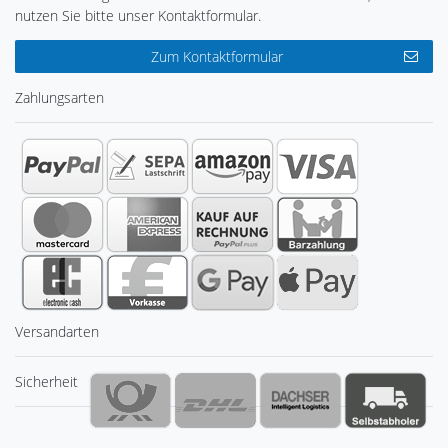
nutzen Sie bitte unser Kontaktformular.
Zum Kontaktformular
Zahlungsarten
Versandarten
Sicherheit