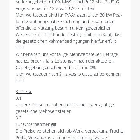
Artikelangebote mit 0% MwSt. nach § 12 Abs. 3 UStG.
Angebote nach § 12 Abs. 3 UStG mit 0%
Mehrwertsteuer sind für PV-Anlagen unter 30 kW Peak
für die wohnungsnahe Errichtung und private oder
öffentliche Nutzung bestimmt. Kein gewerblicher
Weiterverkauf. Der Kunde bestätigt mit dem Kauf, dass
die gesetzlichen Rahmenbedingungen hierfür erfüllt
sind.
Wir behalten uns vor fällige Mehrwertsteuer-Beträge
nachzufordern, falls Leistungen nach der aktuellen
Gesetzgebung anscheinend nicht mit 0%
Mehrwertsteuer nach § 12 Abs. 3 UStG zu berechnen
sind.
3. Preise
3.1.
Unsere Preise enthalten bereits die jeweils gültige
gesetzliche Mehrwertsteuer.
3.2.
Für Unternehmer gilt:
Die Preise verstehen sich ab Werk. Verpackung, Fracht,
Porto, Versandkosten und Versicherung werden