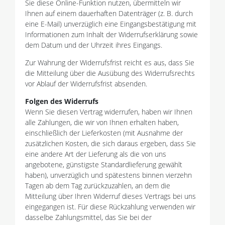
Sie diese Online-Funktion nutzen, übermitteln wir
Ihnen auf einem dauerhaften Datenträger (z. B. durch
eine E-Mail) unverzüglich eine Eingangsbestätigung mit
Informationen zum Inhalt der Widerrufserklärung sowie
dem Datum und der Uhrzeit ihres Eingangs.
Zur Wahrung der Widerrufsfrist reicht es aus, dass Sie
die Mitteilung über die Ausübung des Widerrufsrechts
vor Ablauf der Widerrufsfrist absenden.
Folgen des Widerrufs
Wenn Sie diesen Vertrag widerrufen, haben wir Ihnen
alle Zahlungen, die wir von Ihnen erhalten haben,
einschließlich der Lieferkosten (mit Ausnahme der
zusätzlichen Kosten, die sich daraus ergeben, dass Sie
eine andere Art der Lieferung als die von uns
angebotene, günstigste Standardlieferung gewählt
haben), unverzüglich und spätestens binnen vierzehn
Tagen ab dem Tag zurückzuzahlen, an dem die
Mitteilung über Ihren Widerruf dieses Vertrags bei uns
eingegangen ist. Für diese Rückzahlung verwenden wir
dasselbe Zahlungsmittel, das Sie bei der