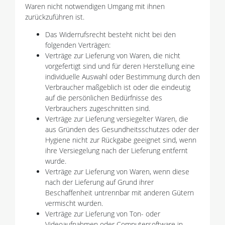
Waren nicht notwendigen Umgang mit ihnen
zurückzuführen ist.
Das Widerrufsrecht besteht nicht bei den
folgenden Verträgen:
Verträge zur Lieferung von Waren, die nicht
vorgefertigt sind und für deren Herstellung eine
individuelle Auswahl oder Bestimmung durch den
Verbraucher maßgeblich ist oder die eindeutig
auf die persönlichen Bedürfnisse des
Verbrauchers zugeschnitten sind.
Verträge zur Lieferung versiegelter Waren, die
aus Gründen des Gesundheitsschutzes oder der
Hygiene nicht zur Rückgabe geeignet sind, wenn
ihre Versiegelung nach der Lieferung entfernt
wurde.
Verträge zur Lieferung von Waren, wenn diese
nach der Lieferung auf Grund ihrer
Beschaffenheit untrennbar mit anderen Gütern
vermischt wurden.
Verträge zur Lieferung von Ton- oder
Videoaufnahmen oder Computersoftware in