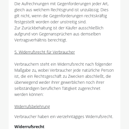
Die Aufrechnungen mit Gegenforderungen jeder Art,
gleich aus welchem Rechtsgrund ist unzulässig. Dies
gilt nicht, wenn die Gegenforderungen rechtskräftig
festgestellt worden oder unstreitig sind.
Zur Zurückbehaltung ist der Käufer ausschließlich
aufgrund von Gegenansprüchen aus demselben
Vertragsverhältnis berechtigt.
5. Widerrufsrecht für Verbraucher
Verbrauchern steht ein Widerrufsrecht nach folgender
Maßgabe zu, wobei Verbraucher jede natürliche Person
ist, die ein Rechtsgeschäft zu Zwecken abschließt, die
überwiegend weder ihrer gewerblichen noch ihrer
selbständigen beruflichen Tätigkeit zugerechnet
werden können:
Widerrufsbelehrung
Verbraucher haben ein vierzehntägiges Widerrufsrecht.
Widerrufsrecht