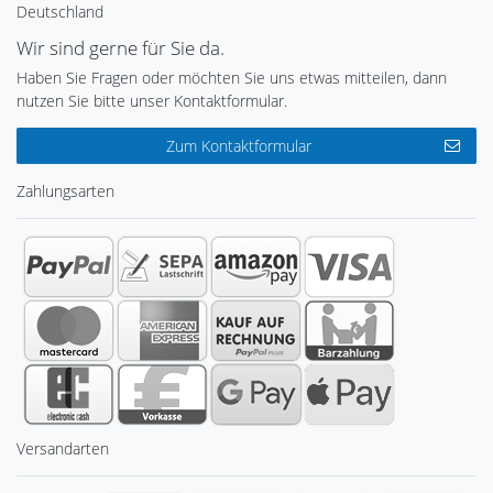
Deutschland
Wir sind gerne für Sie da.
Haben Sie Fragen oder möchten Sie uns etwas mitteilen, dann
nutzen Sie bitte unser Kontaktformular.
Zum Kontaktformular
Zahlungsarten
Versandarten