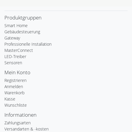
Produktgruppen
Smart Home
Gebäudesteuerung
Gateway
Professionelle Installation
MasterConnect
LED-Treiber
Sensoren
Mein Konto
Registrieren
Anmelden
Warenkorb
Kasse
Wunschliste
Informationen
Zahlungsarten
Versandarten & -kosten