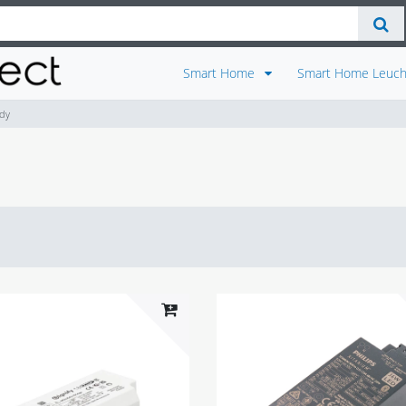
Smart Home
Smart Home Leuch
dy